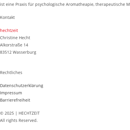
ist eine Praxis für psychologische Aromatheapie, therapeutisch
Kontakt
hechtzeit
Christine Hecht
Alkorstraße 14
83512 Wasserburg
Rechtliches
Datenschutzerklärung
Impressum
Barrierefreiheit
© 2025 | HECHTZEIT
All rights Reserved.