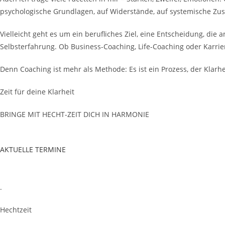
psychologische Grundlagen, auf Widerstände, auf systemische Z
Vielleicht geht es um ein berufliches Ziel, eine Entscheidung, die 
Selbsterfahrung. Ob Business-Coaching, Life-Coaching oder Karri
Denn Coaching ist mehr als Methode: Es ist ein Prozess, der Klarhei
Zeit für deine Klarheit
BRINGE MIT HECHT-ZEIT DICH IN HARMONIE
AKTUELLE TERMINE
.
Hechtzeit