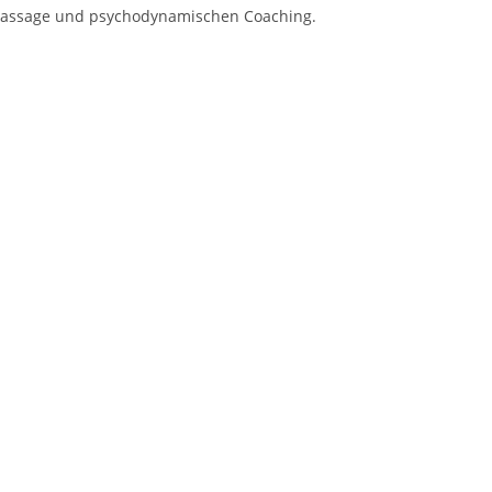
e Massage und psychodynamischen Coaching.